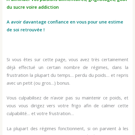
du sucre voire addiction
A avoir davantage confiance en vous pour une estime
de soi retrouvée !
Si vous êtes sur cette page, vous avez très certainement
déjà effectué un certain nombre de régimes, dans la
frustration la plupart du temps… perdu du poids… et repris
avec un petit (ou gros…) bonus.
Vous culpabilisez de n’avoir pas su maintenir ce poids, et
vous vous dirigez vers votre frigo afin de calmer cette
culpabilité… et votre frustration…
La plupart des régimes fonctionnent, si on parvient à les