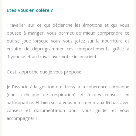
Etes-vous en colère ?
Travailler sur ce qui déclenche les émotions et qui vous
pousse à manger, vous permet de mieux comprendre ce
qui se joue lorsque vous vous jetez sur la nourriture et
ensuite de déprogrammer ces comportements grâce à
l’hypnose et au travail avec votre inconscient.
C’est l’approche que je vous propose.
Je l’associe à la gestion du stress. à la cohérence cardiaque
(une technique de respiration) et à des conseils en
naturopathie. Et bien sûr à vous « former » aux IG bas avec
conseils et documentation pour vous guider et vous
accompagner !