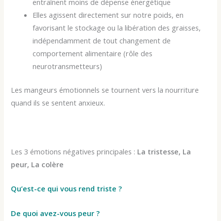
entraînent moins de dépense énergétique
Elles agissent directement sur notre poids, en
favorisant le stockage ou la libération des graisses,
indépendamment de tout changement de
comportement alimentaire (rôle des
neurotransmetteurs)
Les mangeurs émotionnels se tournent vers la nourriture
quand ils se sentent anxieux.
Les 3 émotions négatives principales :
La tristesse, La
peur, La colère
Qu’est-ce qui vous rend triste ?
De quoi avez-vous peur ?