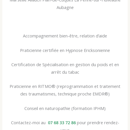
Aubagne
Accompagnement bien-être, relation d’aide
Praticienne certifiée en Hypnose Ericksonienne
Certification de Spécialisation en gestion du poids et en
arrêt du tabac
Praticienne en RITMO® (reprogrammation et traitement
des traumatismes, technique proche EMDR®)
Conseil en naturopathie (formation IPHM)
Contactez-moi au
07 68 33 72 86
pour prendre rendez-