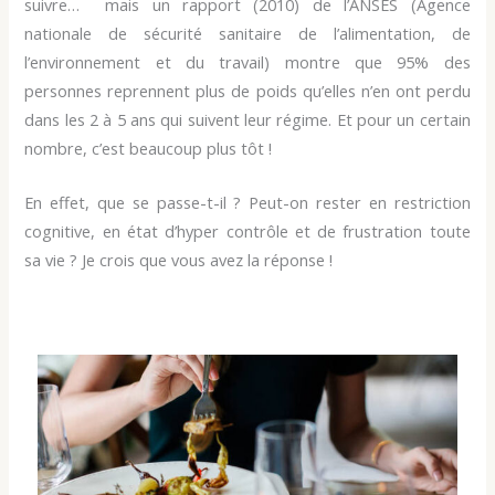
suivre… mais un rapport (2010) de l’ANSES (Agence
nationale de sécurité sanitaire de l’alimentation, de
l’environnement et du travail) montre que 95% des
personnes reprennent plus de poids qu’elles n’en ont perdu
dans les 2 à 5 ans qui suivent leur régime. Et pour un certain
nombre, c’est beaucoup plus tôt !
En effet, que se passe-t-il ? Peut-on rester en restriction
cognitive, en état d’hyper contrôle et de frustration toute
sa vie ? Je crois que vous avez la réponse !