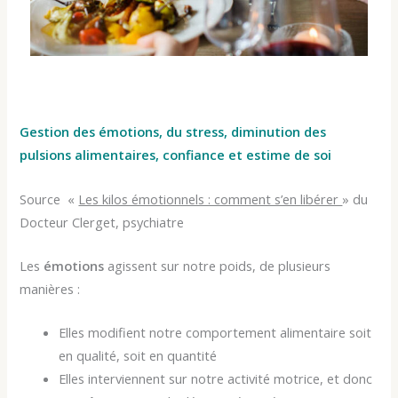
Gestion des émotions, du stress, diminution des
pulsions alimentaires, confiance et estime de soi
Source «
Les kilos émotionnels : comment s’en libérer
» du
Docteur Clerget, psychiatre
Les
émotions
agissent sur notre poids, de plusieurs
manières :
Elles modifient notre comportement alimentaire soit
en qualité, soit en quantité
Elles interviennent sur notre activité motrice, et donc