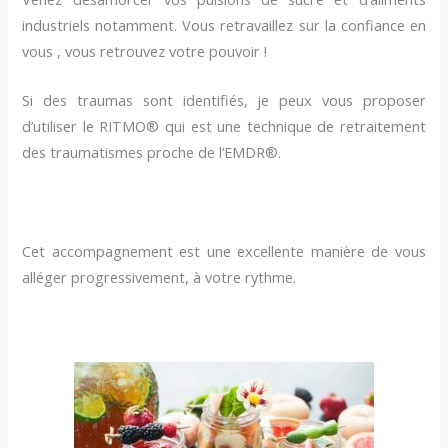
industriels notamment. Vous retravaillez sur la confiance en
vous , vous retrouvez votre pouvoir !
Si des traumas sont identifiés, je peux vous proposer
d’utiliser le RITMO® qui est une technique de retraitement
des traumatismes proche de l’EMDR®.
Cet accompagnement est une excellente manière de vous
alléger progressivement, à votre rythme.