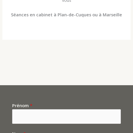
vous
Séances en cabinet à Plan-de-Cuques ou à Marseille
Prénom
*